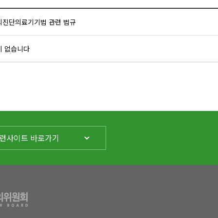
외진단의료기기법 관련 법규
이 없습니다
련사이트 바로가기