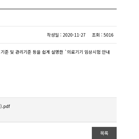
작성일 : 2020-11-27 조회 : 5016
기준 및 관리기준 등을 쉽게 설명한 `의료기기 임상시험 안내
.pdf
목록