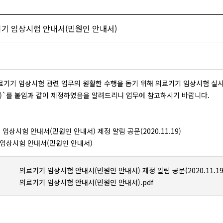
기기 임상시험 안내서(민원인 안내서)
기기 임상시험 관련 업무의 원활한 수행을 돕기 위해 의료기기 임상시험 실시
)`를 붙임과 같이 제정하였음을 알려드리니 업무에 참고하시기 바랍니다.
기 임상시험 안내서(민원인 안내서) 제정 알림 공문(2020.11.19)
임상시험 안내서(민원인 안내서)
의료기기 임상시험 안내서(민원인 안내서) 제정 알림 공문(2020.11.19)
의료기기 임상시험 안내서(민원인 안내서).pdf