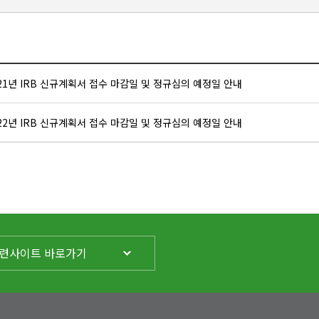
21년 IRB 신규계획서 접수 마감일 및 정규심의 예정일 안내
22년 IRB 신규계획서 접수 마감일 및 정규심의 예정일 안내
련사이트 바로가기