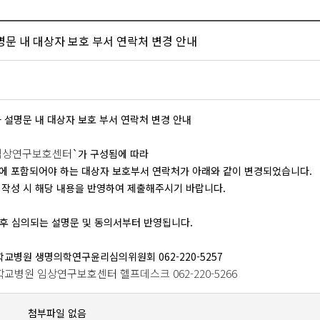
문 내 대상자 보호 부서 연락처 변경 안내
자 설명문 내 대상자 보호 부서 연락처 변경 안내
임상연구보호센터
`가 구성됨에 따라
에 포함되어야 하는 대상자 보호부서 연락처가 아래와 같이 변경되었습니다.
 작성 시 해당 내용을 반영하여 제출해주시기 바랍니다.
01 이후 심의되는 설명문 및 동의서부터 반영됩니다.
학교병원 생명의학연구윤리심의위원회 062-220-5257
교병원 임상연구보호센터 헬프데스크 062-220-5266
첨부파일 없음