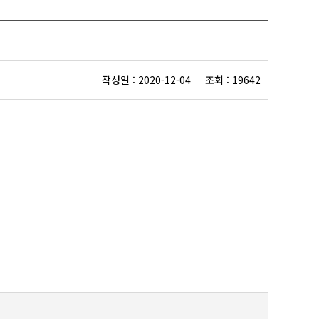
작성일 : 2020-12-04 조회 : 19642