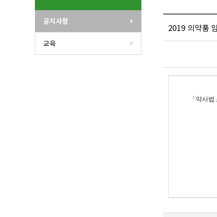
공지사항
2019 의약품
교육
「약사법」 