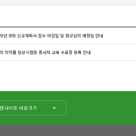
20년 IRB 신규계획서 접수 마감일 및 정규심의 예정일 안내
20 의약품 임상시험등 종사자 교육 수료증 등록 안내
련사이트 바로가기