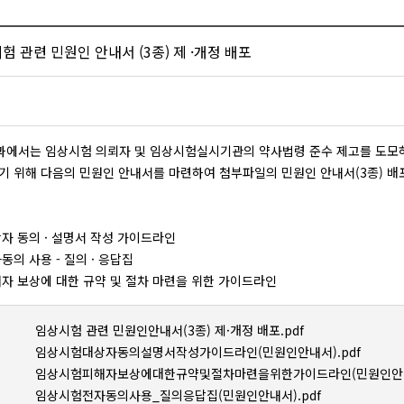
험 관련 민원인 안내서 (3종) 제 ·개정 배포
에서는 임상시험 의뢰자 및 임상시험실시기관의 약사법령 준수 제고를 도모
기 위해 다음의 민원인 안내서를 마련하여 첨부파일의 민원인 안내서(3종) 
상자 동의 · 설명서 작성 가이드라인
동의 사용 - 질의 · 응답집
해자 보상에 대한 규약 및 절차 마련을 위한 가이드라인
임상시험 관련 민원인안내서(3종) 제·개정 배포.pdf
임상시험대상자동의설명서작성가이드라인(민원인안내서).pdf
임상시험피해자보상에대한규약및절차마련을위한가이드라인(민원인안내서
임상시험전자동의사용_질의응답집(민원인안내서).pdf