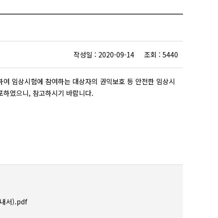
작성일 : 2020-09-14 조회 : 5440
하여 임상시험에 참여하는 대상자의 권익보호 등 안전한 임상시
배포하였으니, 참고하시기 바랍니다.
).pdf