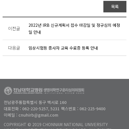
목록
2022년 IRB 신규계획서 접수 마감일 및 정규심의 예정
이전글
일 안내
다음글
임상시험등 종사자 교육 수료증 등록 안내
전남광주통합특별시 동구 백서로 160
대표전화 : 062-220-5257, 5231
팩스번호 : 062-225-9400
이메일 : cnuhirb@gmail.com
COPYRIGHT © 2019 CHONNAM NATIONAL UNIVERSITY