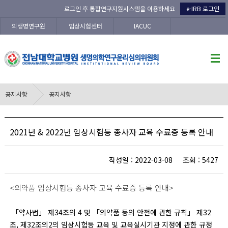
로그인 후 통합연구지원시스템을 이용하세요
e-IRB 로그인
의생명연구원
임상시험센터
IACUC
공지사항
공지사항
2021년 & 2022년 임상시험등 종사자 교육 수료증 등록 안내
작성일 : 2022-03-08 조회 : 5427
<의약품 임상시험등 종사자 교육 수료증 등록 안내>
「약사법」 제34조의 4 및 「의약품 등의 안전에 관한 규칙」 제32
조, 제32조의2의 임상시험등 교육 및 교육실시기관 지정에 관한 규정