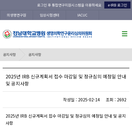
로그인 후 통합연구지원시스템을 이용하세요
e-IRB 로그인
의생명연구원
임상시험센터
IACUC
공지사항
공지사항
2025년 IRB 신규계획서 접수 마감일 및 정규심의 예정일 안내
및 공지사항
작성일 : 2025-02-14 조회 : 2692
2025년 IRB 신규계획서 접수 마감일 및 정규심의 예정일 안내 및 공지
사항