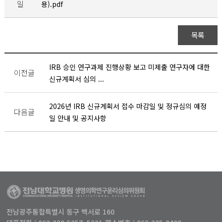
일
용).pdf
목록
IRB 승인 연구과제 진행상황 보고 미제출 연구자에 대한
이전글
신규계획서 심의 ...
2026년 IRB 신규계획서 접수 마감일 및 정규심의 예정
다음글
일 안내 및 공지사항
전남광주통합특별시 동구 백서로 160