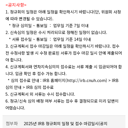
<공지사항>
1. 정규회의 일정은 아래 일정을 확인하시기 바랍니다(단, 위원회 사정
에 따라 변경될 수 있습니다).
* 정규 심의일 ~ 통보일 : 업무일 기준 7일 이내
2. 신속심의 일정은 수시 처리되므로 정해진 일정이 없습니다.
* 서류 접수일 ~ 통보일 : 업무일 기준 14일 이내
3. 신규계획서 접수 마감일은 아래 일정을 확인하시기 바랍니다. 접수
전 수정사항 발생 시 수정 완료된 서류가 접수 마감 일시 안에 제출되어
야 합니다.
4. 신규계획서와 연차지속심의의 접수료는 서류 제출 시 입금되어야 합
니다. 입금 확인 후 접수 가능 합니다.
* 심의 접수료 안내 : IRB 홈페이지(http://irb.cnuh.com) > IRB
심의 안내 > IRB 심의 접수료
5. 신규계획서 외 서류는 수시 접수합니다.
6. 정규/신속 심의 배정 여부 서류는 접수 후 결정되므로 미리 답변이
어렵습니다.
첨부파
2025년 IRB 정규회의 일정 및 접수 마감일시(공지