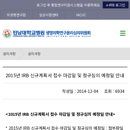
로그인 후 통합연구지원시스템을 이용하세요
e-IRB 로그인
의생명연구원
임상시험센터
IACUC
공지사항
공지사항
2015년 IRB 신규계획서 접수 마감일 및 정규심의 예정일 안내
작성일 : 2014-12-04 조회 : 6934
<2015년 IRB 신규계획서 접수 마감일 및 정규심의 예정일 안내>
* 2015년 IRB 신규계획서 접수 마감일 및 정규심의 예정일 : 첨부파일