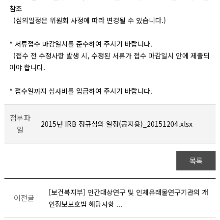
참조
(심의일정은 위원회 사정에 따라 변경될 수 있습니다.)
* 서류접수 마감일시를 준수하여 주시기 바랍니다.
(접수 전 수정사항 발생 시, 수정된 서류가 접수 마감일시 안에 제출되
어야 합니다.
* 접수일까지 심사비를 입금하여 주시기 바랍니다.
첨부파
2015년 IRB 정규심의 일정(공지용)_20151204.xlsx
일
목록
[보건복지부] 인간대상연구 및 인체유래물연구기관의 개
이전글
인정보보호법 해당사항 ...