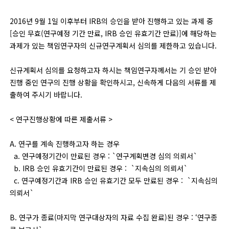
2016년 9월 1일 이후부터 IRB의 승인을 받아 진행하고 있는 과제 중
[승인 무효(연구예정 기간 만료, IRB 승인 유효기간 만료)]에 해당하는
과제가 있는 책임연구자의 신규연구계획서 심의를 제한하고 있습니다.
신규계획서 심의를 요청하고자 하시는 책임연구자께서는 기 승인 받아
진행 중인 연구의 진행 상황을 확인하시고, 신속하게 다음의 서류를 제
출하여 주시기 바랍니다.
< 연구진행상황에 따른 제출서류 >
A. 연구를 계속 진행하고자 하는 경우
a. 연구예정기간이 만료된 경우 : `연구계획변경 심의 의뢰서`
b. IRB 승인 유효기간이 만료된 경우 : `지속심의 의뢰서`
c. 연구예정기간과 IRB 승인 유효기간 모두 만료된 경우 : `지속심의
의뢰서`
B. 연구가 종료(마지막 연구대상자의 자료 수집 완료)된 경우 : ‘연구종