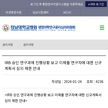
로그인 후 통합연구지원시스템을 이용하세요
e-IRB 로그인
의생명연구원
임상시험센터
IACUC
공지사항
공지사항
IRB 승인 연구과제 진행상황 보고 미제출 연구자에 대한 신규
계획서 심의 제한 안내
작성일 : 2024-01-24 조회 : 4236
<IRB 승인 연구과제 진행상황 보고 미제출 연구자에 대한 신규계획서
심의 제한 안내>