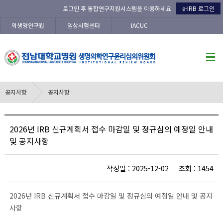
로그인 후 통합연구지원시스템을 이용하세요
e-IRB 로그인
의생명연구원
임상시험센터
IACUC
공지사항
공지사항
2026년 IRB 신규계획서 접수 마감일 및 정규심의 예정일 안내
및 공지사항
작성일 : 2025-12-02 조회 : 1454
2026년 IRB 신규계획서 접수 마감일 및 정규심의 예정일 안내 및 공지
사항