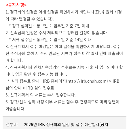
<공지사항>
1. 정규회의 일정은 아래 일정을 확인하시기 바랍니다(단, 위원회 사정
에 따라 변경될 수 있습니다).
* 정규 심의일 ~ 통보일 : 업무일 기준 7일 이내
2. 신속심의 일정은 수시 처리되므로 정해진 일정이 없습니다.
* 서류 접수일 ~ 통보일 : 업무일 기준 14일 이내
3. 신규계획서 접수 마감일은 아래 일정을 확인하시기 바랍니다. 접수
전 수정사항 발생 시 수정 완료된 서류가 접수 마감 일시 안에 제출되어
야 합니다.
4. 신규계획서와 연차지속심의의 접수료는 서류 제출 시 입금되어야 합
니다. 입금 확인 후 접수 가능 합니다.
* 심의 접수료 안내 : IRB 홈페이지(http://irb.cnuh.com) > IRB
심의 안내 > IRB 심의 접수료
5. 신규계획서 외 서류는 수시 접수합니다.
6. 정규/신속 심의 배정 여부 서류는 접수 후 결정되므로 미리 답변이
어렵습니다.
첨부파
2026년 IRB 정규회의 일정 및 접수 마감일시(공지